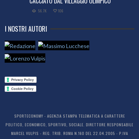
CACCIATO DAL VILLAGGIO OLIMPICO
56.7K
106
I NOSTRI AUTORI
SPORTECONOMY - AGENZIA STAMPA TELEMATICA A CARATTERE
POLITICO, ECONOMICO, SPORTIVO, SOCIALE. DIRETTORE RESPONSABILE
MARCEL VULPIS - REG. TRIB. ROMA N.160 DEL 22.04.2005 - P.IVA