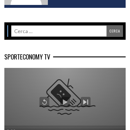
SPORTECONOMY TV