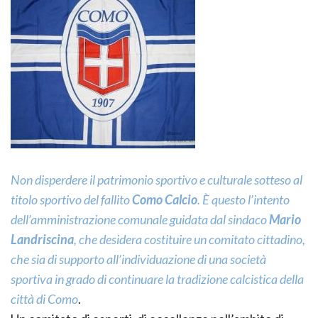
Non disperdere il patrimonio sportivo e culturale sotteso al
titolo sportivo del fallito
Como Calcio
. È questo l’intento
dell’amministrazione comunale guidata dal sindaco
Mario
Landriscina
, che desidera costituire un comitato cittadino,
che sia di supporto all’individuazione di una società
sportiva in grado di continuare la tradizione calcistica della
città di Como
.