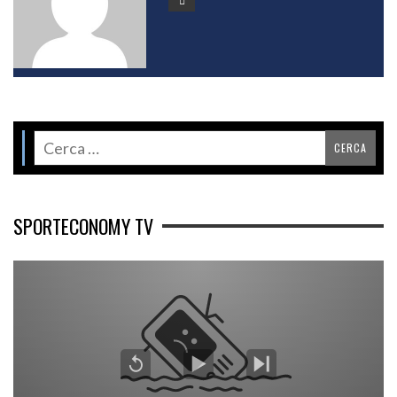
SPORTECONOMY TV