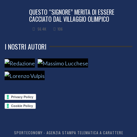
QUESTO “SIGNORE” MERITA DI ESSERE
CACCIATO DAL VILLAGGIO OLIMPICO
56.4K
106
I NOSTRI AUTORI
SPORTECONOMY - AGENZIA STAMPA TELEMATICA A CARATTERE