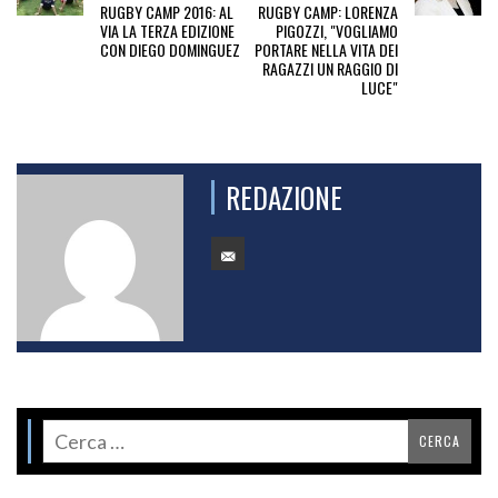
RUGBY CAMP 2016: AL
RUGBY CAMP: LORENZA
VIA LA TERZA EDIZIONE
PIGOZZI, "VOGLIAMO
CON DIEGO DOMINGUEZ
PORTARE NELLA VITA DEI
RAGAZZI UN RAGGIO DI
LUCE"
REDAZIONE