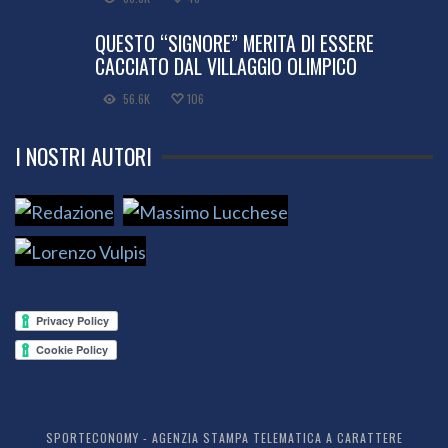
QUESTO “SIGNORE” MERITA DI ESSERE
CACCIATO DAL VILLAGGIO OLIMPICO
56.6K
106
I NOSTRI AUTORI
SPORTECONOMY - AGENZIA STAMPA TELEMATICA A CARATTERE