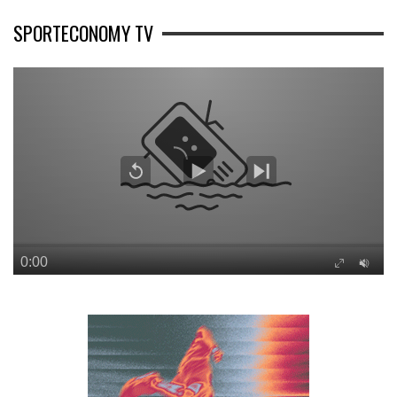
SPORTECONOMY TV