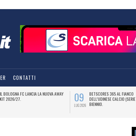
TER
CONTATTI
09
IL BOLOGNA FC LANCIA LA NUOVA AWAY
BETSCORES 365 AL FIANCO
KIT 2026/27.
DELL’UDINESE CALCIO (SERIE
BIENNIO.
LUG 2026