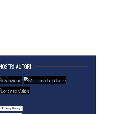
 NOSTRI AUTORI