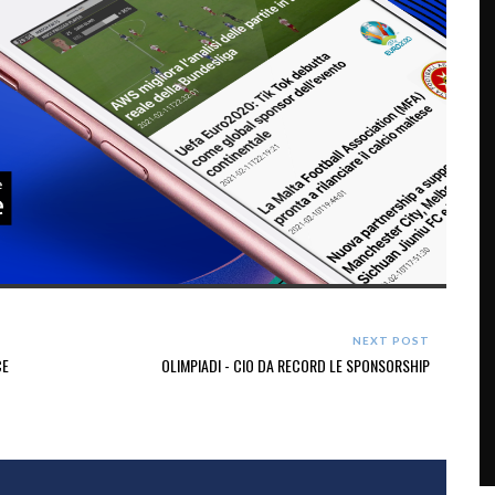
NEXT POST
CE
OLIMPIADI - CIO DA RECORD LE SPONSORSHIP