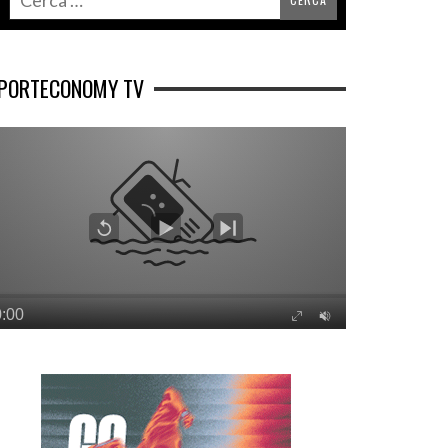
PORTECONOMY TV