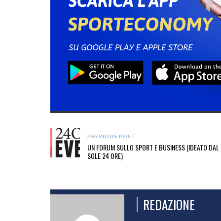
PREVIOUS POST
UN FORUM SULLO SPORT E BUSINESS (IDEATO DAL
SOLE 24 ORE)
REDAZIONE