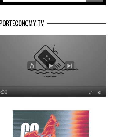
PORTECONOMY TV