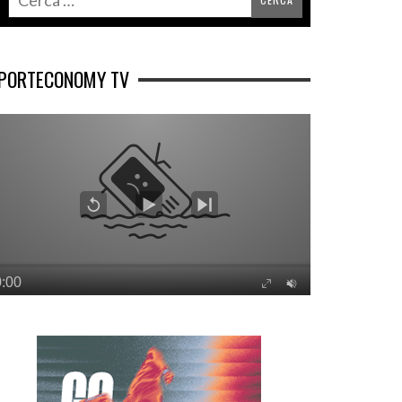
PORTECONOMY TV