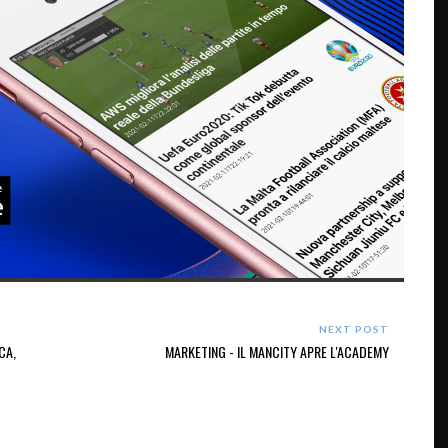
NEXT POST
CA,
MARKETING - IL MANCITY APRE L'ACADEMY