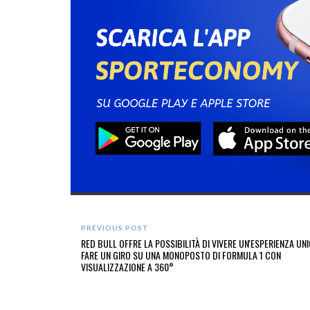
PREVIOUS POST
RED BULL OFFRE LA POSSIBILITÀ DI VIVERE UN'ESPERIENZA UNI
FARE UN GIRO SU UNA MONOPOSTO DI FORMULA 1 CON
VISUALIZZAZIONE A 360°