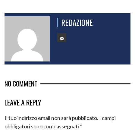
REDAZIONE
NO COMMENT
LEAVE A REPLY
Il tuo indirizzo email non sarà pubblicato.
I campi
obbligatori sono contrassegnati
*