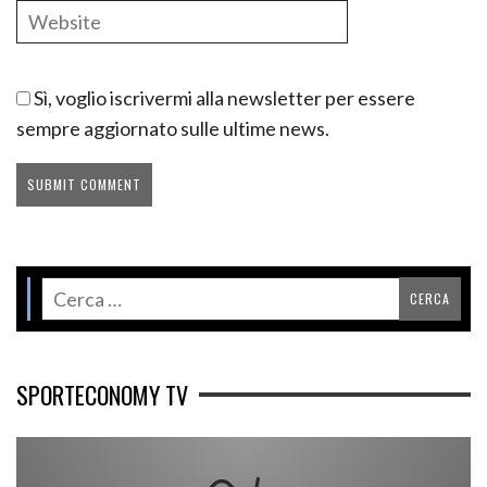
Sì, voglio iscrivermi alla newsletter per essere
sempre aggiornato sulle ultime news.
SPORTECONOMY TV