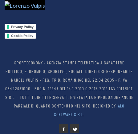
SPORTECONOMY - AGENZIA STAMPA TELEMATICA A CARATTERE
POLITICO, ECONOMICO, SPORTIVO, SOCIALE. DIRETTORE RESPONSABILE
MARCEL VULPIS - REG. TRIB. ROMA N.160 DEL 22.04.2005 - P.IVA
08422681000 - ROC N. 19347 DEL 14.1.2010 C 2015-2019 L&V EDITRICE
S.R.L. - TUTTI I DIRITTI RISERVATI. È VIETATA LA RIPRODUZIONE ANCHE
PARZIALE DI QUANTO CONTENUTO NEL SITO. DESIGNED BY:
ALO
SOFTWARE S.R.L.