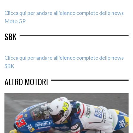
Clicca qui per andare all’elenco completo delle news
Moto GP
SBK
Clicca qui per andare all’elenco completo delle news
SBK
ALTRO MOTORI