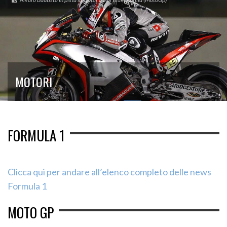
MOTORI
FORMULA 1
Clicca qui per andare all’elenco completo delle news
Formula 1
MOTO GP