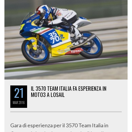
21
IL 3570 TEAM ITALIA FA ESPERIENZA IN
MOTO3 A LOSAIL
MAR
2016
Gara di esperienza per il 3570 Team Italia in