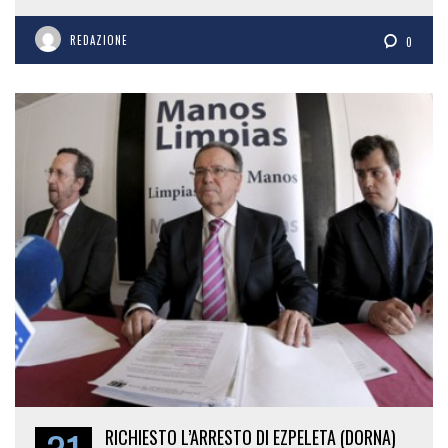
REDAZIONE
0
RICHIESTO L’ARRESTO DI EZPELETA (DORNA)