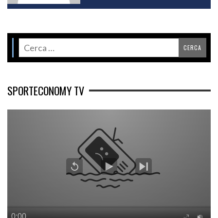
SPORTECONOMY TV