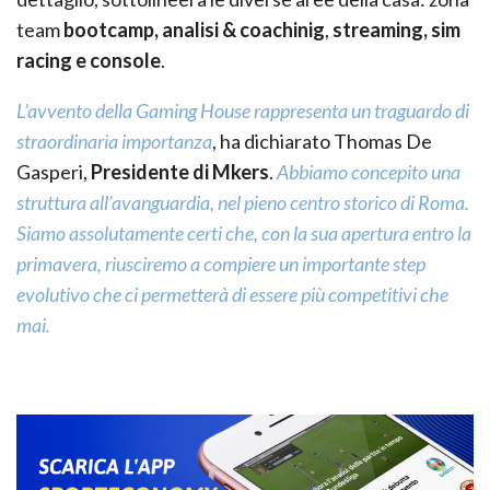
team
bootcamp, analisi & coachinig
,
streaming, sim
racing e console
.
L’avvento della Gaming House rappresenta un traguardo di
straordinaria importanza
, ha dichiarato Thomas De
Gasperi,
Presidente di Mkers
.
Abbiamo concepito una
struttura all’avanguardia, nel pieno centro storico di Roma.
Siamo assolutamente certi che, con la sua apertura entro la
primavera, riusciremo a compiere un importante step
evolutivo che ci permetterà di essere più competitivi che
mai.