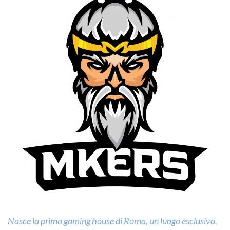
Nasce la prima gaming house di Roma, un luogo esclusivo,