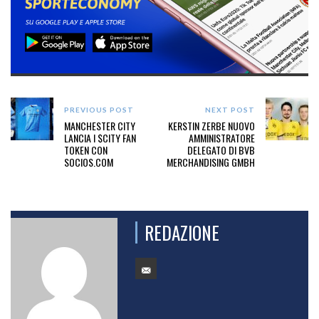
PREVIOUS POST
NEXT POST
MANCHESTER CITY
KERSTIN ZERBE NUOVO
LANCIA I $CITY FAN
AMMINISTRATORE
TOKEN CON
DELEGATO DI BVB
SOCIOS.COM
MERCHANDISING GMBH
REDAZIONE