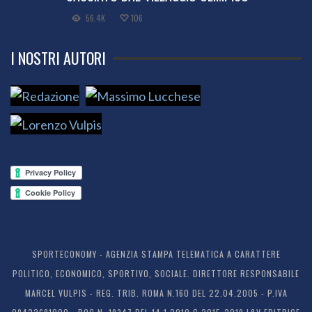
56.4K
106
I NOSTRI AUTORI
SPORTECONOMY - AGENZIA STAMPA TELEMATICA A CARATTERE
POLITICO, ECONOMICO, SPORTIVO, SOCIALE. DIRETTORE RESPONSABILE
MARCEL VULPIS - REG. TRIB. ROMA N.160 DEL 22.04.2005 - P.IVA