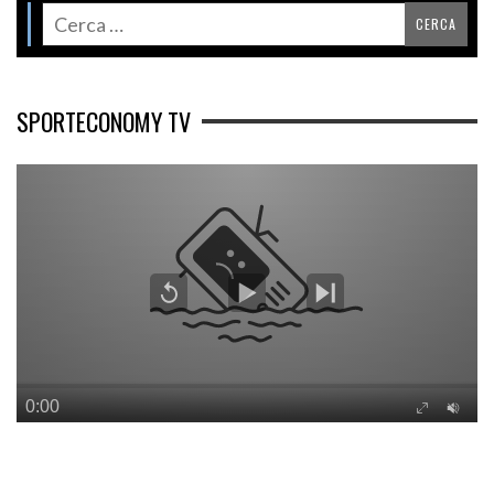
SPORTECONOMY TV