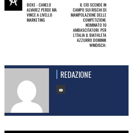
BOXE - CANELO
IL CIO SCENDE IN
ALVAREZ PERDE MA
CAMPO SUI RISCHI DI
VINCE A LIVELLO
MANIPOLAZIONE DELLE
MARKETING
COMPETIZIONI.
NOMINATO 10
AMBASCITATORI. PER
L'ITALIA IL BIATHLETA
AZZURRO DOMINIK
WINDISCH.
REDAZIONE