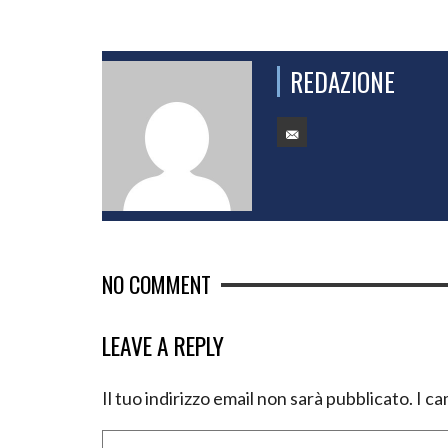
REDAZIONE
NO COMMENT
LEAVE A REPLY
Il tuo indirizzo email non sarà pubblicato.
I ca