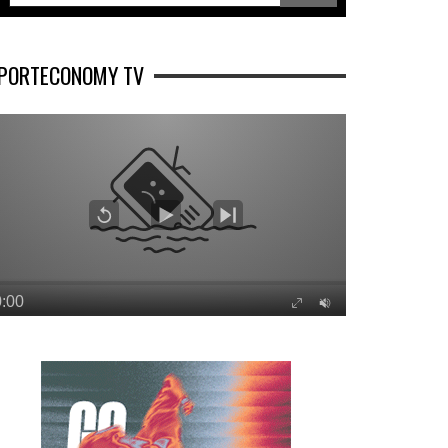
PORTECONOMY TV