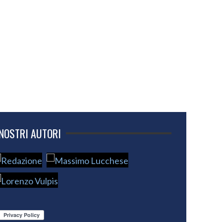
 NOSTRI AUTORI