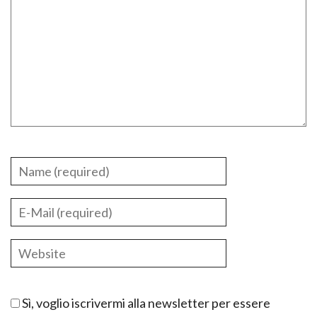
Sì, voglio iscrivermi alla newsletter per essere