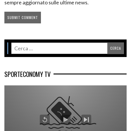
sempre aggiornato sulle ultime news.
SPORTECONOMY TV