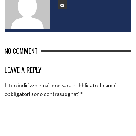
NO COMMENT
LEAVE A REPLY
Il tuo indirizzo email non sarà pubblicato.
I campi
obbligatori sono contrassegnati
*