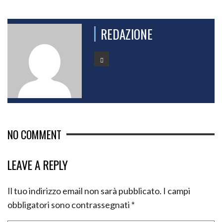
REDAZIONE
NO COMMENT
LEAVE A REPLY
Il tuo indirizzo email non sarà pubblicato.
I campi
obbligatori sono contrassegnati
*