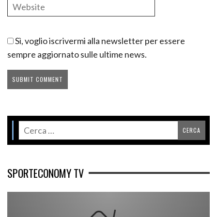
Sì, voglio iscrivermi alla newsletter per essere
sempre aggiornato sulle ultime news.
SPORTECONOMY TV