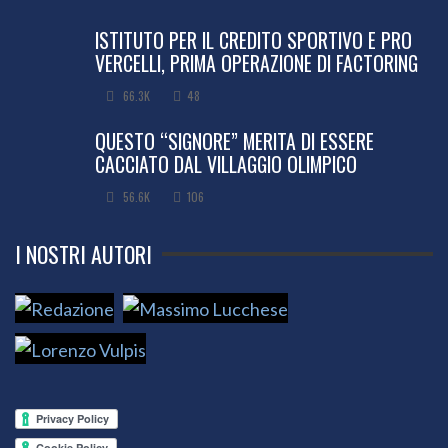
ISTITUTO PER IL CREDITO SPORTIVO E PRO
VERCELLI, PRIMA OPERAZIONE DI FACTORING
66.3K
48
QUESTO “SIGNORE” MERITA DI ESSERE
CACCIATO DAL VILLAGGIO OLIMPICO
56.6K
106
I NOSTRI AUTORI