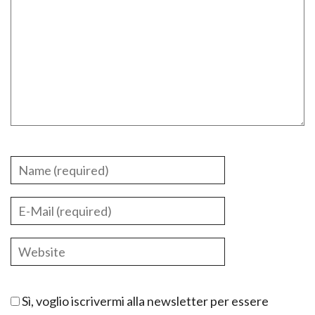
Sì, voglio iscrivermi alla newsletter per essere