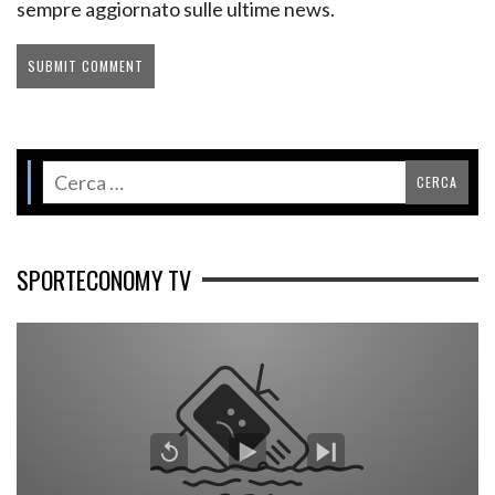
sempre aggiornato sulle ultime news.
SPORTECONOMY TV