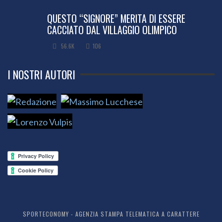
QUESTO “SIGNORE” MERITA DI ESSERE
CACCIATO DAL VILLAGGIO OLIMPICO
56.6K
106
I NOSTRI AUTORI
SPORTECONOMY - AGENZIA STAMPA TELEMATICA A CARATTERE