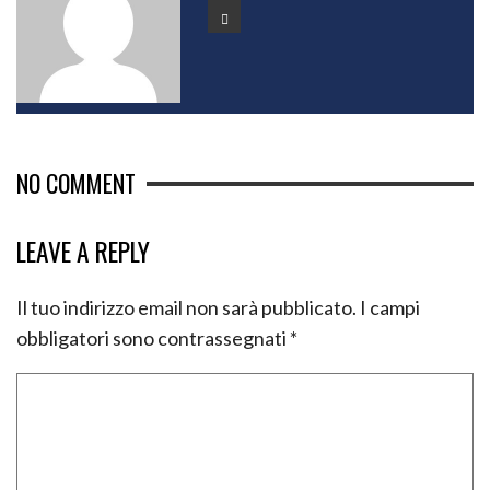
NO COMMENT
LEAVE A REPLY
Il tuo indirizzo email non sarà pubblicato.
I campi
obbligatori sono contrassegnati
*