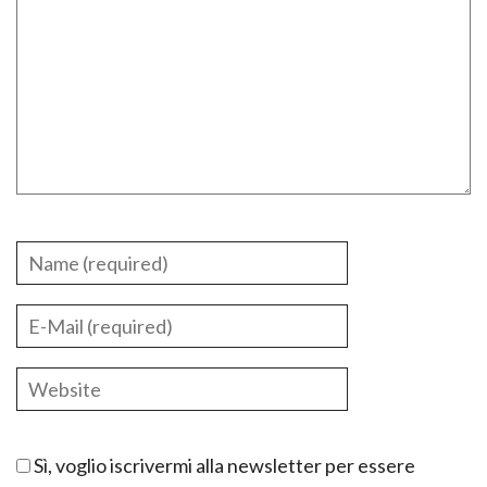
Sì, voglio iscrivermi alla newsletter per essere