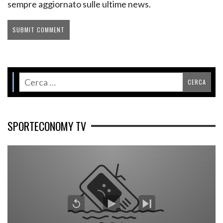
sempre aggiornato sulle ultime news.
SPORTECONOMY TV