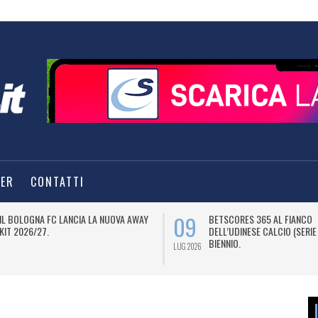
TER
CONTATTI
09
IL BOLOGNA FC LANCIA LA NUOVA AWAY
BETSCORES 365 AL FIANCO
KIT 2026/27.
DELL’UDINESE CALCIO (SERIE
BIENNIO.
LUG 2026