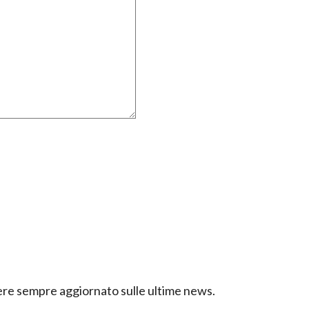
ssere sempre aggiornato sulle ultime news.