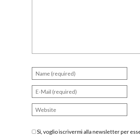
Sì, voglio iscrivermi alla newsletter per e