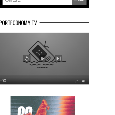
PORTECONOMY TV