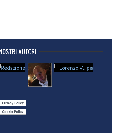
 NOSTRI AUTORI