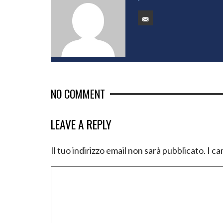
NO COMMENT
LEAVE A REPLY
Il tuo indirizzo email non sarà pubblicato.
I ca