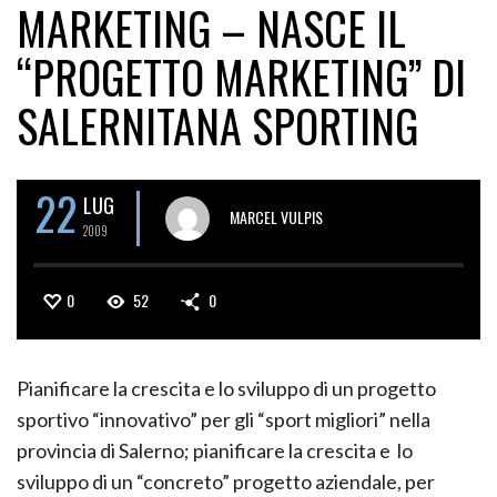
MARKETING – NASCE IL
“PROGETTO MARKETING” DI
SALERNITANA SPORTING
22
LUG
MARCEL VULPIS
2009
0
52
0
Pianificare la crescita e lo sviluppo di un progetto
sportivo “innovativo” per gli “sport migliori” nella
provincia di Salerno; pianificare la crescita e lo
sviluppo di un “concreto” progetto aziendale, per