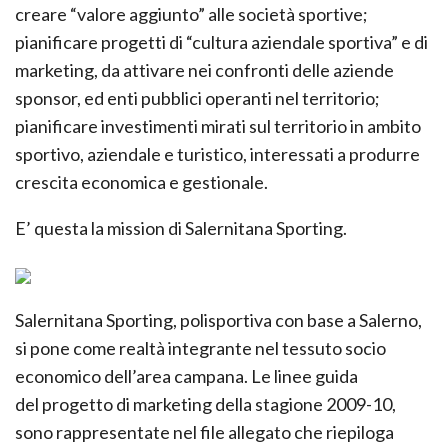
creare “valore aggiunto” alle società sportive;
pianificare progetti di “cultura aziendale sportiva” e di
marketing, da attivare nei confronti delle aziende
sponsor, ed enti pubblici operanti nel territorio;
pianificare investimenti mirati sul territorio in ambito
sportivo, aziendale e turistico, interessati a produrre
crescita economica e gestionale.
E’ questa la mission di Salernitana Sporting.
Salernitana Sporting, polisportiva con base a Salerno,
si pone come realtà integrante nel tessuto socio
economico dell’area campana. Le linee guida
del progetto di marketing della stagione 2009-10,
sono rappresentate nel file allegato che riepiloga