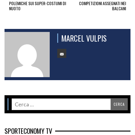
POLEMICHE SUI SUPER-COSTUMI DI
COMPETIZIONI ASSEGNATI NEI
NUOTO
BALCANI
MARCEL VULPIS
SPORTECONOMY TV