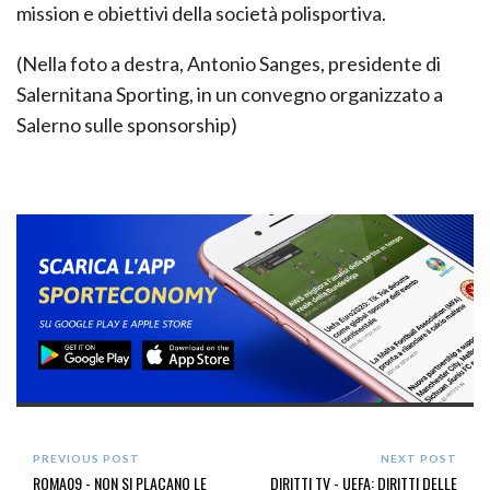
mission e obiettivi della società polisportiva.
(Nella foto a destra, Antonio Sanges, presidente di
Salernitana Sporting, in un convegno organizzato a
Salerno sulle sponsorship)
PREVIOUS POST
NEXT POST
ROMA09 - NON SI PLACANO LE
DIRITTI TV - UEFA: DIRITTI DELLE