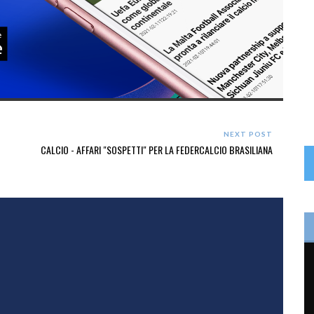
NEXT POST
CALCIO - AFFARI "SOSPETTI" PER LA FEDERCALCIO BRASILIANA