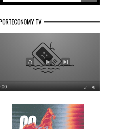
PORTECONOMY TV