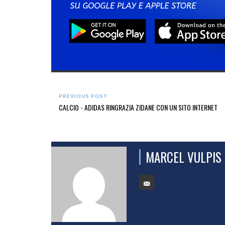
PREVIOUS POST
CALCIO - ADIDAS RINGRAZIA ZIDANE CON UN SITO INTERNET
MARCEL VULPIS