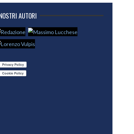
 NOSTRI AUTORI