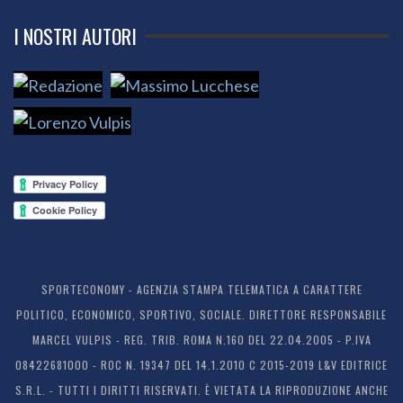
I NOSTRI AUTORI
SPORTECONOMY - AGENZIA STAMPA TELEMATICA A CARATTERE
POLITICO, ECONOMICO, SPORTIVO, SOCIALE. DIRETTORE RESPONSABILE
MARCEL VULPIS - REG. TRIB. ROMA N.160 DEL 22.04.2005 - P.IVA
08422681000 - ROC N. 19347 DEL 14.1.2010 C 2015-2019 L&V EDITRICE
S.R.L. - TUTTI I DIRITTI RISERVATI. È VIETATA LA RIPRODUZIONE ANCHE