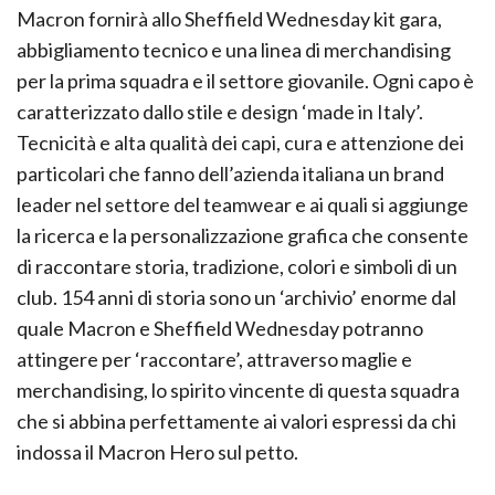
Macron fornirà allo Sheffield Wednesday kit gara,
abbigliamento tecnico e una linea di merchandising
per la prima squadra e il settore giovanile. Ogni capo è
caratterizzato dallo stile e design ‘made in Italy’.
Tecnicità e alta qualità dei capi, cura e attenzione dei
particolari che fanno dell’azienda italiana un brand
leader nel settore del teamwear e ai quali si aggiunge
la ricerca e la personalizzazione grafica che consente
di raccontare storia, tradizione, colori e simboli di un
club. 154 anni di storia sono un ‘archivio’ enorme dal
quale Macron e Sheffield Wednesday potranno
attingere per ‘raccontare’, attraverso maglie e
merchandising, lo spirito vincente di questa squadra
che si abbina perfettamente ai valori espressi da chi
indossa il Macron Hero sul petto.