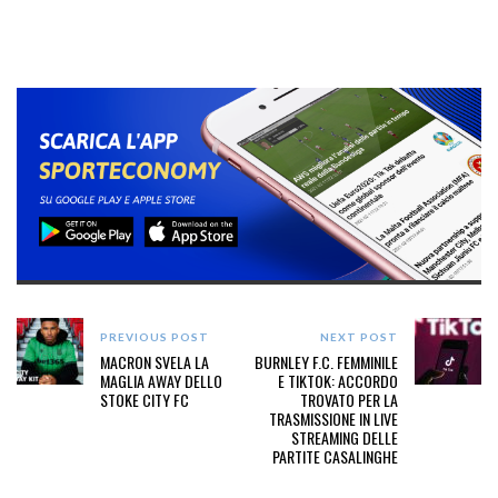
PREVIOUS POST
NEXT POST
MACRON SVELA LA
BURNLEY F.C. FEMMINILE
MAGLIA AWAY DELLO
E TIKTOK: ACCORDO
STOKE CITY FC
TROVATO PER LA
TRASMISSIONE IN LIVE
STREAMING DELLE
PARTITE CASALINGHE