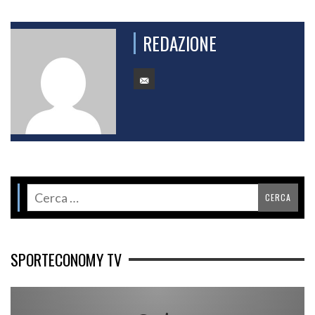
REDAZIONE
SPORTECONOMY TV