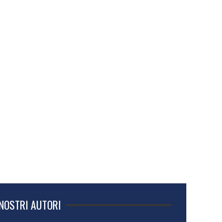
 NOSTRI AUTORI