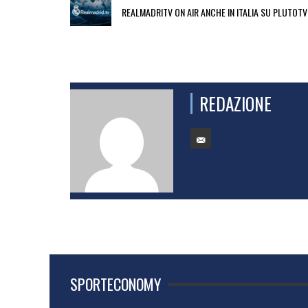
REALMADRITV ON AIR ANCHE IN ITALIA SU PLUTOTV
REDAZIONE
SPORTECONOMY