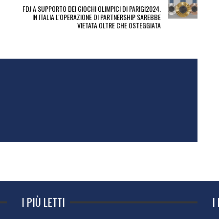
FDJ A SUPPORTO DEI GIOCHI OLIMPICI DI PARIGI2024.
IN ITALIA L'OPERAZIONE DI PARTNERSHIP SAREBBE
VIETATA OLTRE CHE OSTEGGIATA
I PIÙ LETTI
I