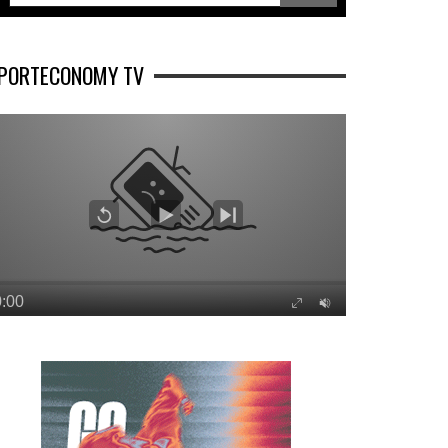
PORTECONOMY TV