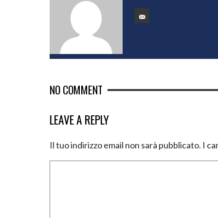
NO COMMENT
LEAVE A REPLY
Il tuo indirizzo email non sarà pubblicato.
I ca