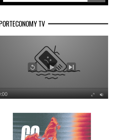
PORTECONOMY TV