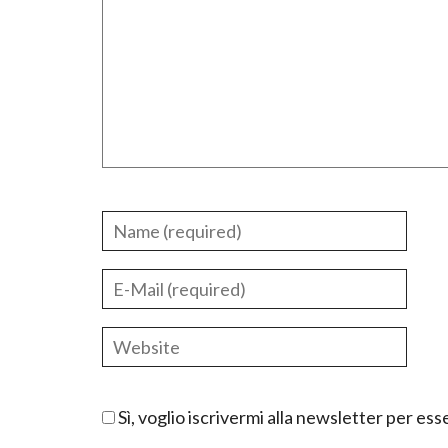
Sì, voglio iscrivermi alla newsletter per e