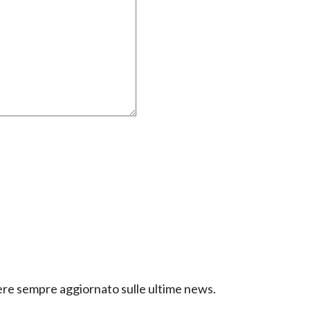
ssere sempre aggiornato sulle ultime news.