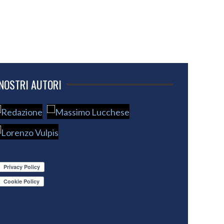
 NOSTRI AUTORI