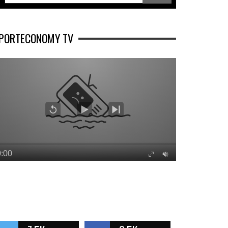
PORTECONOMY TV