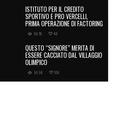
ISTITUTO PER IL CREDITO
SPORTIVO E PRO VERCELLI,
PRIMA OPERAZIONE DI FACTORING
66.1K
48
QUESTO “SIGNORE” MERITA DI
ESSERE CACCIATO DAL VILLAGGIO
OLIMPICO
56.5K
106