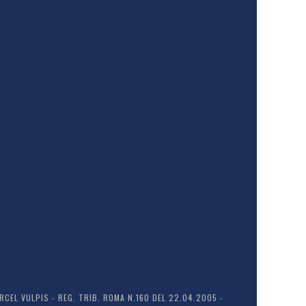
EL VULPIS - REG. TRIB. ROMA N.160 DEL 22.04.2005 -