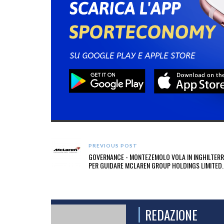
PREVIOUS POST
GOVERNANCE - MONTEZEMOLO VOLA IN INGHILTER
PER GUIDARE MCLAREN GROUP HOLDINGS LIMITED.
REDAZIONE