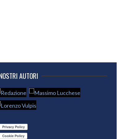
 NOSTRI AUTORI