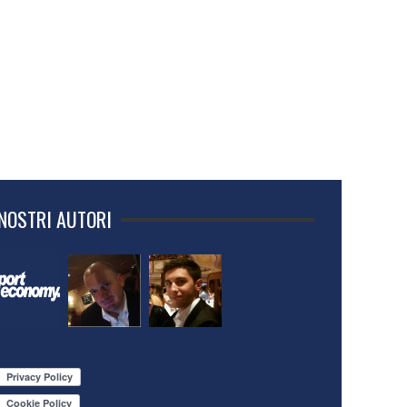
 NOSTRI AUTORI