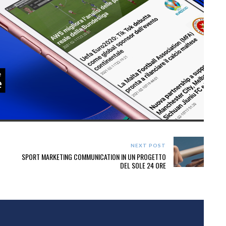
NEXT POST
SPORT MARKETING COMMUNICATION IN UN PROGETTO
DEL SOLE 24 ORE