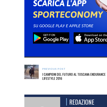
PREVIOUS POST
I CAMPIONI DEL FUTURO AL TOSCANA ENDURANCE
LIFESTYLE 2016
REDAZIONE