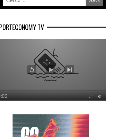
PORTECONOMY TV