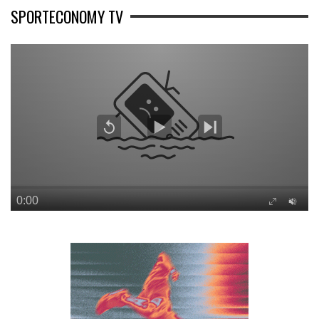
SPORTECONOMY TV