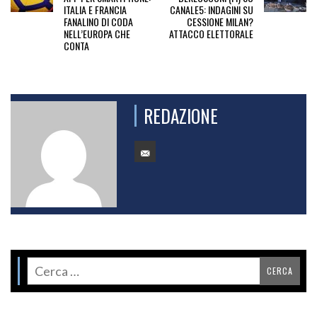
ITALIA E FRANCIA
CANALE5: INDAGINI SU
FANALINO DI CODA
CESSIONE MILAN?
NELL’EUROPA CHE
ATTACCO ELETTORALE
CONTA
REDAZIONE