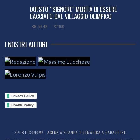
QUESTO “SIGNORE” MERITA DI ESSERE
CACCIATO DAL VILLAGGIO OLIMPICO
56.4K
106
I NOSTRI AUTORI
SPORTECONOMY - AGENZIA STAMPA TELEMATICA A CARATTERE