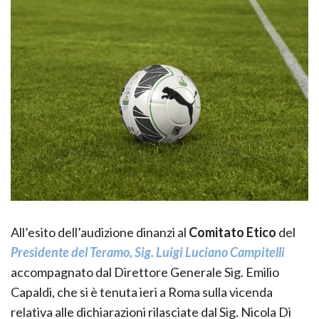
All’esito dell’audizione dinanzi al
Comitato Etico
del
Presidente del Teramo, Sig. Luigi Luciano Campitelli
accompagnato dal Direttore Generale Sig. Emilio
Capaldi, che si è tenuta ieri a Roma sulla vicenda
relativa alle dichiarazioni rilasciate dal Sig. Nicola Di