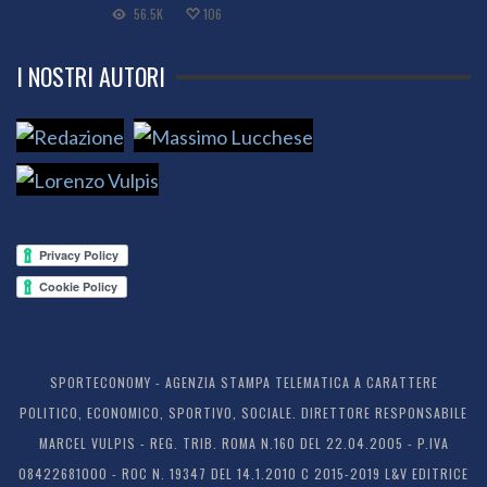
56.5K
106
I NOSTRI AUTORI
SPORTECONOMY - AGENZIA STAMPA TELEMATICA A CARATTERE
POLITICO, ECONOMICO, SPORTIVO, SOCIALE. DIRETTORE RESPONSABILE
MARCEL VULPIS - REG. TRIB. ROMA N.160 DEL 22.04.2005 - P.IVA
08422681000 - ROC N. 19347 DEL 14.1.2010 C 2015-2019 L&V EDITRICE