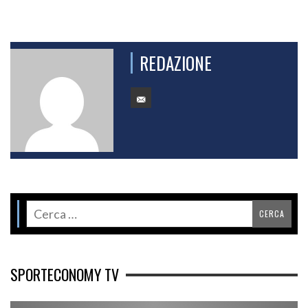
REDAZIONE
SPORTECONOMY TV