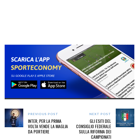
PREVIOUS POST
NEXT POST
INTER, PER LA PRIMA
GLI ESITI DEL
VOLTA VENDE LA MAGLIA
CONSIGLIO FEDERALE
DA PORTIERE
SULLA RIFORMA DEI
CAMPIONATI