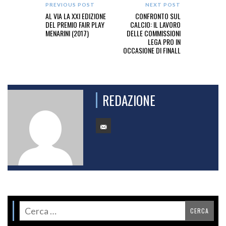
PREVIOUS POST
NEXT POST
AL VIA LA XXI EDIZIONE
CONFRONTO SUL
DEL PREMIO FAIR PLAY
CALCIO: IL LAVORO
MENARINI (2017)
DELLE COMMISSIONI
LEGA PRO IN
OCCASIONE DI FINALL
REDAZIONE