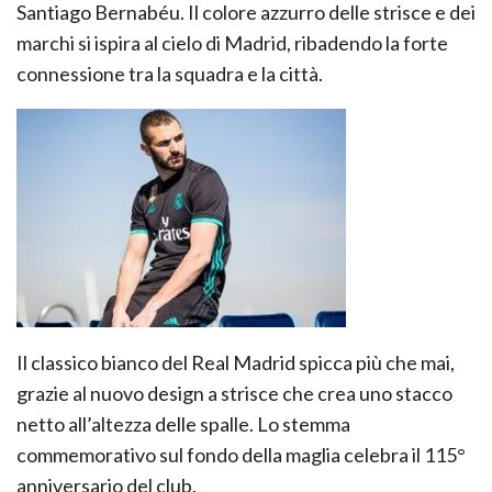
Santiago Bernabéu. Il colore azzurro delle strisce e dei
marchi si ispira al cielo di Madrid, ribadendo la forte
connessione tra la squadra e la città.
Il classico bianco del Real Madrid spicca più che mai,
grazie al nuovo design a strisce che crea uno stacco
netto all’altezza delle spalle. Lo stemma
commemorativo sul fondo della maglia celebra il 115°
anniversario del club.