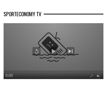
SPORTECONOMY TV