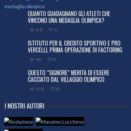
QUANTO GUADAGNANO GLI ATLETI CHE
VINCONO UNA MEDAGLIA OLIMPICA?
81.1K
40
ISTITUTO PER IL CREDITO SPORTIVO E PRO
VERCELLI, PRIMA OPERAZIONE DI FACTORING
66K
48
QUESTO “SIGNORE” MERITA DI ESSERE
CACCIATO DAL VILLAGGIO OLIMPICO
56.4K
106
I NOSTRI AUTORI