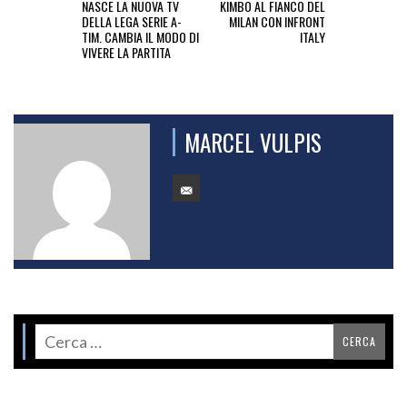
NASCE LA NUOVA TV
KIMBO AL FIANCO DEL
DELLA LEGA SERIE A-
MILAN CON INFRONT
TIM. CAMBIA IL MODO DI
ITALY
VIVERE LA PARTITA
MARCEL VULPIS