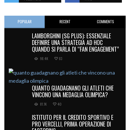
POPULAR
RECENT
COMMENTS
LAMBORGHINI (SG PLUS): ESSENZIALE
DEFINIRE UNA STRATEGIA AD HOC
QUANDO SI PARLA DI “FAN ENGAGEMENT”
98.4K
83
QUANTO GUADAGNANO GLI ATLETI CHE
VINCONO UNA MEDAGLIA OLIMPICA?
81.1K
40
ISTITUTO PER IL CREDITO SPORTIVO E
PRO VERCELLI, PRIMA OPERAZIONE DI