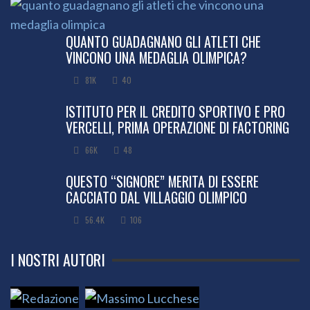
QUANTO GUADAGNANO GLI ATLETI CHE
VINCONO UNA MEDAGLIA OLIMPICA?
81K
40
ISTITUTO PER IL CREDITO SPORTIVO E PRO
VERCELLI, PRIMA OPERAZIONE DI FACTORING
66K
48
QUESTO “SIGNORE” MERITA DI ESSERE
CACCIATO DAL VILLAGGIO OLIMPICO
56.4K
106
I NOSTRI AUTORI