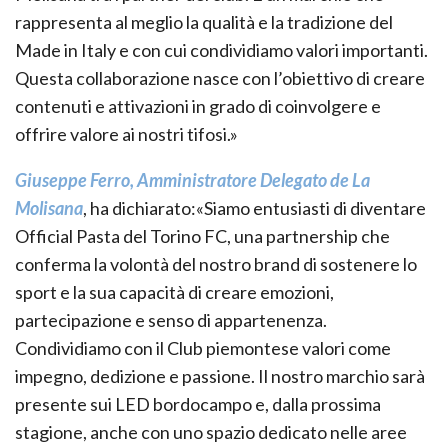
rappresenta al meglio la qualità e la tradizione del
Made in Italy e con cui condividiamo valori importanti.
Questa collaborazione nasce con l’obiettivo di creare
contenuti e attivazioni in grado di coinvolgere e
offrire valore ai nostri tifosi.»
Giuseppe Ferro, Amministratore Delegato de La
Molisana
, ha dichiarato:«Siamo entusiasti di diventare
Official Pasta del Torino FC, una partnership che
conferma la volontà del nostro brand di sostenere lo
sport e la sua capacità di creare emozioni,
partecipazione e senso di appartenenza.
Condividiamo con il Club piemontese valori come
impegno, dedizione e passione. Il nostro marchio sarà
presente sui LED bordocampo e, dalla prossima
stagione, anche con uno spazio dedicato nelle aree