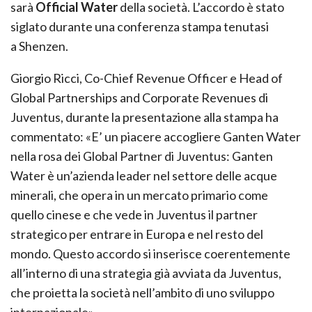
sarà
Official Water
della società. L’accordo è stato
siglato durante una conferenza stampa tenutasi
a Shenzen.
Giorgio Ricci, Co-Chief Revenue Officer e Head of
Global Partnerships and Corporate Revenues di
Juventus, durante la presentazione alla stampa ha
commentato: «E’ un piacere accogliere Ganten Water
nella rosa dei Global Partner di Juventus: Ganten
Water è un’azienda leader nel settore delle acque
minerali, che opera in un mercato primario come
quello cinese e che vede in Juventus il partner
strategico per entrare in Europa e nel resto del
mondo. Questo accordo si inserisce coerentemente
all’interno di una strategia già avviata da Juventus,
che proietta la società nell’ambito di uno sviluppo