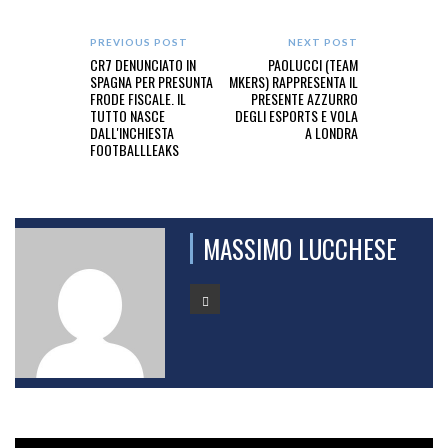
PREVIOUS POST
NEXT POST
CR7 DENUNCIATO IN
PAOLUCCI (TEAM
SPAGNA PER PRESUNTA
MKERS) RAPPRESENTA IL
FRODE FISCALE. IL
PRESENTE AZZURRO
TUTTO NASCE
DEGLI ESPORTS E VOLA
DALL'INCHIESTA
A LONDRA
FOOTBALLLEAKS
MASSIMO LUCCHESE