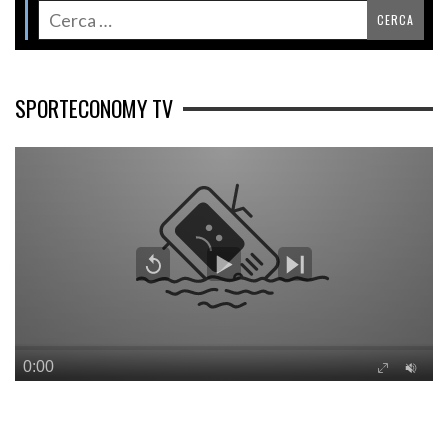
SPORTECONOMY TV