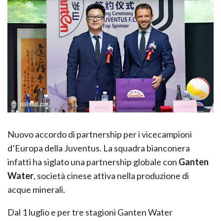
Nuovo accordo di partnership per i vicecampioni
d’Europa della Juventus. La squadra bianconera
infatti ha siglato una partnership globale con
Ganten
Water
, società cinese attiva nella produzione di
acque minerali.
Dal 1 luglio e per tre stagioni Ganten Water