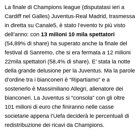
La finale di Champions league (disputatasi ieri a
Cardiff nel Galles) Juventus-Real Madrid, trasmessa
in diretta su Canale5, è stato l’evento tv più visto
dell’anno: con
13 milioni 10 mila spettatori
(54,89% di share) ha superato anche la finale del
festival di Sanremo, che si era fermata a 12 milioni
22mila spettatori (58,4% di share). E’ stata la notte
della grande delusione per la Juventus. Ma la parole
d’ordine tra i bianconeri è “Ripartiamo” e a
sostenerlo è Massimiliano Allegri, allenatore dei
bianconeri. La Juventus si “consola” con gli oltre
101 milioni di euro che finiranno nelle casse
societarie appena l’Uefa deciderà le percentuali di
redistribuzione dei ricavi da Champions.