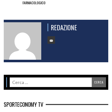
FARMACOLOGICO
REDAZIONE
SPORTECONOMY TV