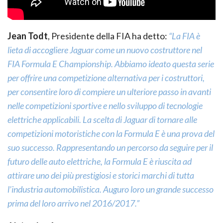
Jean Todt
, Presidente della FIA ha detto:
“La FIA è
lieta di accogliere Jaguar come un nuovo costruttore nel
FIA Formula E Championship. Abbiamo ideato questa serie
per offrire una competizione alternativa per i costruttori,
per consentire loro di compiere un ulteriore passo in avanti
nelle competizioni sportive e nello sviluppo di tecnologie
elettriche applicabili. La scelta di Jaguar di tornare alle
competizioni motoristiche con la Formula E è una prova del
suo successo. Rappresentando un percorso da seguire per il
futuro delle auto elettriche, la Formula E è riuscita ad
attirare uno dei più prestigiosi e storici marchi di tutta
l’industria automobilistica. Auguro loro un grande successo
prima del loro arrivo nel 2016/2017.”