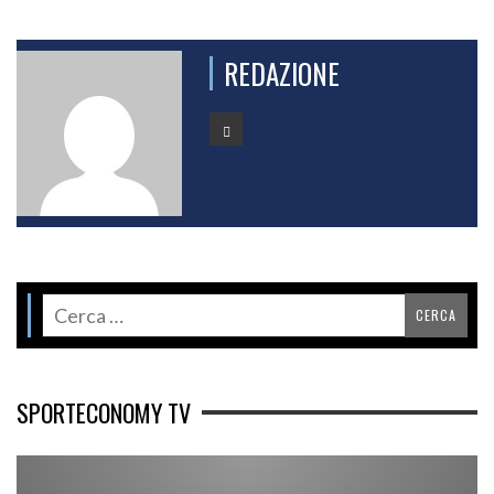
REDAZIONE
SPORTECONOMY TV