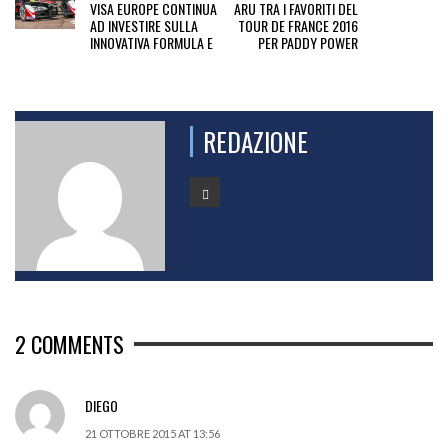
VISA EUROPE CONTINUA
ARU TRA I FAVORITI DEL
AD INVESTIRE SULLA
TOUR DE FRANCE 2016
INNOVATIVA FORMULA E
PER PADDY POWER
REDAZIONE
2
COMMENTS
DIEGO
21 OTTOBRE 2015 AT 13:56