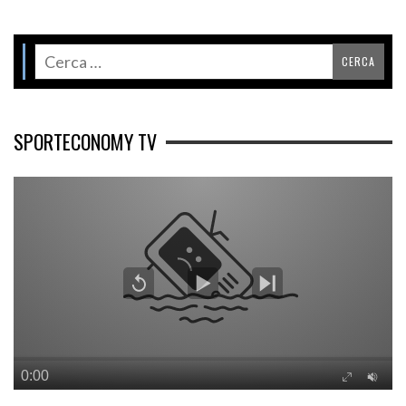
SPORTECONOMY TV