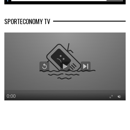
SPORTECONOMY TV