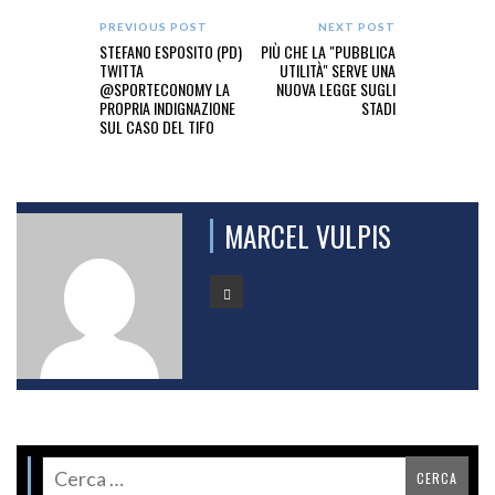
PREVIOUS POST
NEXT POST
STEFANO ESPOSITO (PD)
PIÙ CHE LA "PUBBLICA
TWITTA
UTILITÀ" SERVE UNA
@SPORTECONOMY LA
NUOVA LEGGE SUGLI
PROPRIA INDIGNAZIONE
STADI
SUL CASO DEL TIFO
MARCEL VULPIS