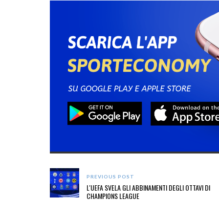
PREVIOUS POST
L'UEFA SVELA GLI ABBINAMENTI DEGLI OTTAVI DI
CHAMPIONS LEAGUE