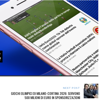
NEXT POST
GIOCHI OLIMPICI DI MILANO-CORTINA 2026: SERVONO
500 MILIONI DI EURO IN SPONSORIZZAZIONI