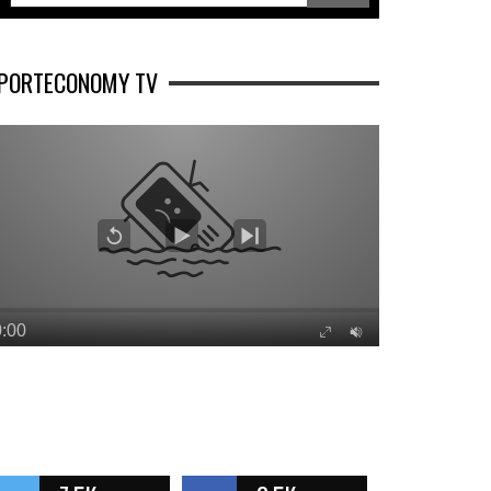
PORTECONOMY TV