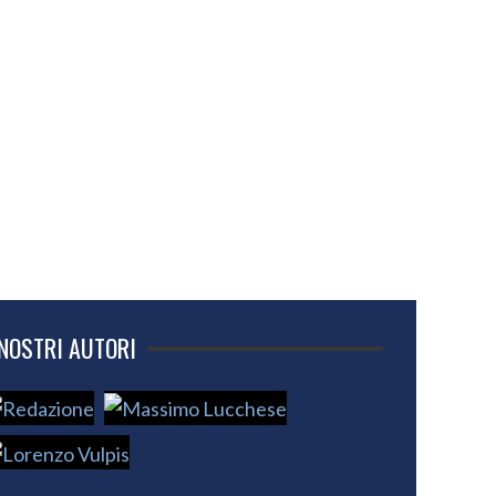
 NOSTRI AUTORI