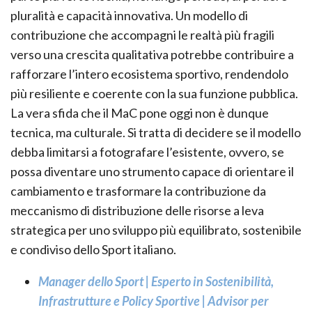
pluralità e capacità innovativa. Un modello di
contribuzione che accompagni le realtà più fragili
verso una crescita qualitativa potrebbe contribuire a
rafforzare l’intero ecosistema sportivo, rendendolo
più resiliente e coerente con la sua funzione pubblica.
La vera sfida che il MaC pone oggi non è dunque
tecnica, ma culturale. Si tratta di decidere se il modello
debba limitarsi a fotografare l’esistente, ovvero, se
possa diventare uno strumento capace di orientare il
cambiamento e trasformare la contribuzione da
meccanismo di distribuzione delle risorse a leva
strategica per uno sviluppo più equilibrato, sostenibile
e condiviso dello Sport italiano.
Manager dello Sport | Esperto in Sostenibilità,
Infrastrutture e Policy Sportive | Advisor per