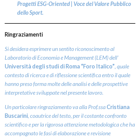
Progetti ESG-Oriented | Voce del Valore Pubblico
dello Sport.
Ringraziamenti
Si desidera esprimere un sentito riconoscimento al
Laboratorio di Economia e Management (LEM) dell’
Università degli studi di Roma “Foro Italico”
, quale
contesto di ricerca e di riflessione scientifica entro il quale
hanno preso forma molte delle analisi e delle prospettive
interpretative sviluppate nel presente lavoro.
Un particolare ringraziamento va alla Prof.ssa
Cristiana
Buscarini
, coautrice del testo, per il costante confronto
scientifico e per la rigorosa attenzione metodologica che ha
accompagnato le fasi di elaborazione e revisione