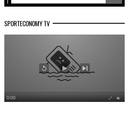
SPORTECONOMY TV