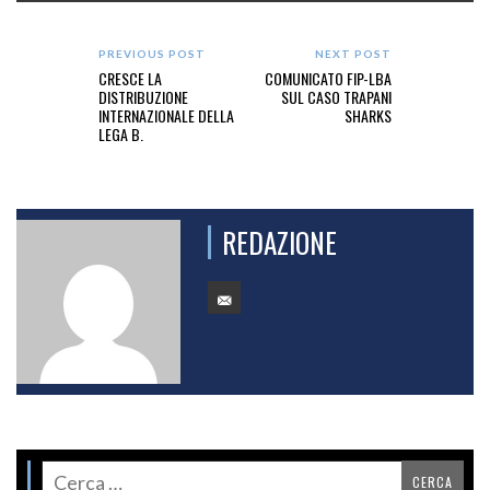
PREVIOUS POST
NEXT POST
CRESCE LA
COMUNICATO FIP-LBA
DISTRIBUZIONE
SUL CASO TRAPANI
INTERNAZIONALE DELLA
SHARKS
LEGA B.
REDAZIONE