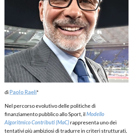
di
Paolo Raeli
*
Nel percorso evolutivo delle politiche di
finanziamento pubblico allo Sport, il
Modello
Algoritmico Contributi
(MaC)
rappresenta uno dei
tentativi più ambiziosi di tradurre in criteri strutturati,