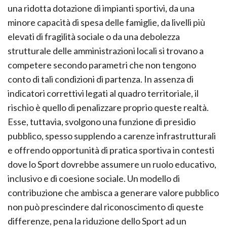
una ridotta dotazione di impianti sportivi, da una
minore capacità di spesa delle famiglie, da livelli più
elevati di fragilità sociale o da una debolezza
strutturale delle amministrazioni locali si trovano a
competere secondo parametri che non tengono
conto di tali condizioni di partenza. In assenza di
indicatori correttivi legati al quadro territoriale, il
rischio è quello di penalizzare proprio queste realtà.
Esse, tuttavia, svolgono una funzione di presidio
pubblico, spesso supplendo a carenze infrastrutturali
e offrendo opportunità di pratica sportiva in contesti
dove lo Sport dovrebbe assumere un ruolo educativo,
inclusivo e di coesione sociale. Un modello di
contribuzione che ambisca a generare valore pubblico
non può prescindere dal riconoscimento di queste
differenze, pena la riduzione dello Sport ad un