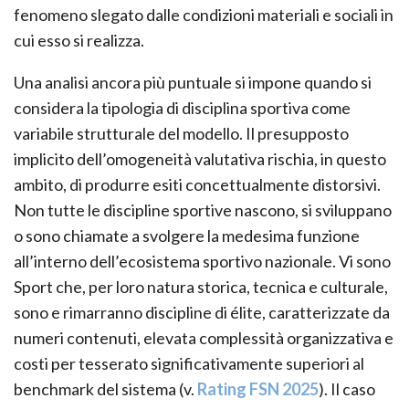
fenomeno slegato dalle condizioni materiali e sociali in
cui esso si realizza.
Una analisi ancora più puntuale si impone quando si
considera la tipologia di disciplina sportiva come
variabile strutturale del modello. Il presupposto
implicito dell’omogeneità valutativa rischia, in questo
ambito, di produrre esiti concettualmente distorsivi.
Non tutte le discipline sportive nascono, si sviluppano
o sono chiamate a svolgere la medesima funzione
all’interno dell’ecosistema sportivo nazionale. Vi sono
Sport che, per loro natura storica, tecnica e culturale,
sono e rimarranno discipline di élite, caratterizzate da
numeri contenuti, elevata complessità organizzativa e
costi per tesserato significativamente superiori al
benchmark del sistema (v.
Rating FSN 2025
). Il caso