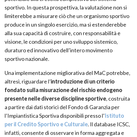
sportivo. In questa prospettiva, la valutazione non si
limiterebbe a misurare ciò che un organismo sportivo
produce in un singolo esercizio, ma si estenderebbe
alla sua capacità di costruire, con responsabilità e
visione, le condizioni per uno sviluppo sistemico,
duraturo ed innovativo dell’intero movimento
sportivo nazionale.
Una implementazione migliorativa del MaC potrebbe,
altresì, riguardare l’
introduzione di un criterio
fondato sulla misurazione del rischio endogeno
presente nelle diverse discipline sportive
, costruita
a partire dai dati storici del Fondo di Garanzia per
l’Impiantistica Sportiva disponibili presso l’
Istituto
per il Credito Sportivo e Culturale
. Il database ICSC,
infatti, consente di osservare in forma aggregata e