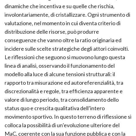
dinamiche che incentiva e su quelle che rischia,
involontariamente, di cristallizzare. Ogni strumento di
valutazione, nel momento in cui diventa criterio di
distribuzione delle risorse, può produrre
conseguenze che vanno oltre la ratio originaria ed
incidere sulle scelte strategiche degli attori coinvolti.
Le riflessioni che seguono si muovono lungo questa
linea di analisi, osservando il funzionamento del
modello alla luce di alcune tensioni strutturali: il
rapporto tra misurazione ed autoreferenzialità, tra
discrezionalità e regole, tra efficienza apparente e
valore di lungo periodo, tra consolidamento dello
status quo e crescita qualitativa dell’intero
movimento sportivo. In questo terreno di riflessione si
colloca la possibilità di un’evoluzione ulteriore del
MaC, coerente con la sua funzione pubblica e con la