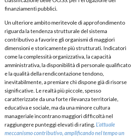
finanziamenti pubblici.
Un ulteriore ambito meritevole di approfondimento
riguarda la tendenza strutturale del sistema
contributivo a favorire gli organismi di maggiori
dimensioni e storicamente più strutturati. Indicatori
come la complessità organizzativa, la capacità
amministrativa, la disponibilità di personale qualificato
e la qualità della rendicontazione tendono,
inevitabilmente, a premiare chi dispone già di risorse
significative. Le realtà più piccole, spesso
caratterizzate da una forte rilevanza territoriale,
educativa e sociale, ma da una minore cultura
manageriale incontrano maggiori difficoltà nel
raggiungere punteggi elevati di rating.
L’attuale
meccanismo contributivo, amplificando nel tempo un