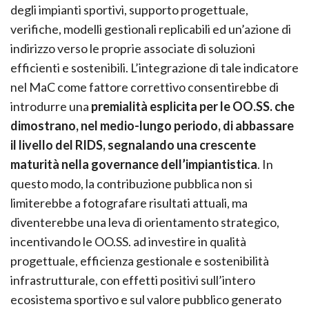
degli impianti sportivi, supporto progettuale,
verifiche, modelli gestionali replicabili ed un’azione di
indirizzo verso le proprie associate di soluzioni
efficienti e sostenibili. L’integrazione di tale indicatore
nel MaC come fattore correttivo consentirebbe di
introdurre una
premialità esplicita per le OO.SS. che
dimostrano, nel medio-lungo periodo, di abbassare
il livello del RIDS, segnalando una crescente
maturità nella governance dell’impiantistica
. In
questo modo, la contribuzione pubblica non si
limiterebbe a fotografare risultati attuali, ma
diventerebbe una leva di orientamento strategico,
incentivando le OO.SS. ad investire in qualità
progettuale, efficienza gestionale e sostenibilità
infrastrutturale, con effetti positivi sull’intero
ecosistema sportivo e sul valore pubblico generato