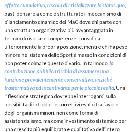
effetto cumulativo, rischia di cristallizzare lo status quo
;
basti pensare a come è strutturato il meccanismo di
bilanciamento dinamico del MaC dove chi parte con
una struttura organizzativa più avvantaggiata in
termini di risorse e competenze, consolida
ulteriormente la propria posizione, mentre chi ha peso
minore nel sistema dello Sport è messo in condizioni di
non poter colmare questo divario. In tal modo,
la
contribuzione pubblica rischia di assumere una
funzione prevalentemente conservativa, anziché
trasformativa ed incentivante per le piccole realtà
. Una
riflessione strategica dovrebbe interrogarsi sulla
possibilità di introdurre correttivi espliciti a favore
degli organismi minori, non come forma di
assistenzialismo, ma come investimento sistemico per
una crescita più equilibrata e qualitativa dell’intero