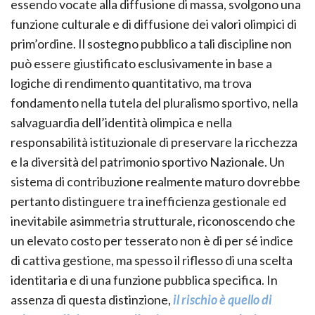
essendo vocate alla diffusione di massa, svolgono una
funzione culturale e di diffusione dei valori olimpici di
prim’ordine. Il sostegno pubblico a tali discipline non
può essere giustificato esclusivamente in base a
logiche di rendimento quantitativo, ma trova
fondamento nella tutela del pluralismo sportivo, nella
salvaguardia dell’identità olimpica e nella
responsabilità istituzionale di preservare la ricchezza
e la diversità del patrimonio sportivo Nazionale. Un
sistema di contribuzione realmente maturo dovrebbe
pertanto distinguere tra inefficienza gestionale ed
inevitabile asimmetria strutturale, riconoscendo che
un elevato costo per tesserato non è di per sé indice
di cattiva gestione, ma spesso il riflesso di una scelta
identitaria e di una funzione pubblica specifica. In
assenza di questa distinzione,
il rischio è quello di