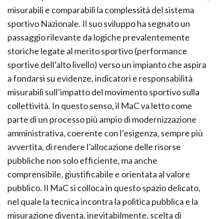
misurabili e comparabili la complessità del sistema
sportivo Nazionale. Il suo sviluppo ha segnato un
passaggio rilevante da logiche prevalentemente
storiche legate al merito sportivo (performance
sportive dell’alto livello) verso un impianto che aspira
a fondarsi su evidenze, indicatori e responsabilità
misurabili sull’impatto del movimento sportivo sulla
collettività. In questo senso, il MaC va letto come
parte di un processo più ampio di modernizzazione
amministrativa, coerente con l’esigenza, sempre più
avvertita, di rendere l’allocazione delle risorse
pubbliche non solo efficiente, ma anche
comprensibile, giustificabile e orientata al valore
pubblico. Il MaC si colloca in questo spazio delicato,
nel quale la tecnica incontra la politica pubblica e la
misurazione diventa, inevitabilmente, scelta di