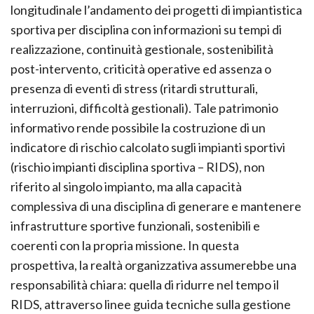
longitudinale l’andamento dei progetti di impiantistica
sportiva per disciplina con informazioni su tempi di
realizzazione, continuità gestionale, sostenibilità
post-intervento, criticità operative ed assenza o
presenza di eventi di stress (ritardi strutturali,
interruzioni, difficoltà gestionali). Tale patrimonio
informativo rende possibile la costruzione di un
indicatore di rischio calcolato sugli impianti sportivi
(rischio impianti disciplina sportiva – RIDS), non
riferito al singolo impianto, ma alla capacità
complessiva di una disciplina di generare e mantenere
infrastrutture sportive funzionali, sostenibili e
coerenti con la propria missione. In questa
prospettiva, la realtà organizzativa assumerebbe una
responsabilità chiara: quella di ridurre nel tempo il
RIDS, attraverso linee guida tecniche sulla gestione