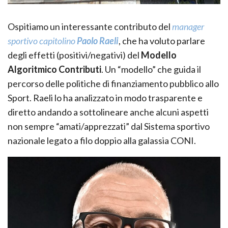
Ospitiamo un interessante contributo del
manager
sportivo capitolino
Paolo Raeli
, che ha voluto parlare
degli effetti (positivi/negativi) del
Modello
Algoritmico Contributi
. Un “modello” che guida il
percorso delle politiche di finanziamento pubblico allo
Sport. Raeli lo ha analizzato in modo trasparente e
diretto andando a sottolineare anche alcuni aspetti
non sempre “amati/apprezzati” dal Sistema sportivo
nazionale legato a filo doppio alla galassia CONI.