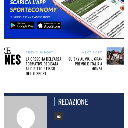
PREVIOUS POST
NEXT POST
LA CRESCITA DELL'AREA
SU SKY AL VIA IL GRAN
FORMATIVA DEDICATA
PREMIO D’ITALIA A
AL DIRITTO E FISCO
MONZA
DELLO SPORT
REDAZIONE