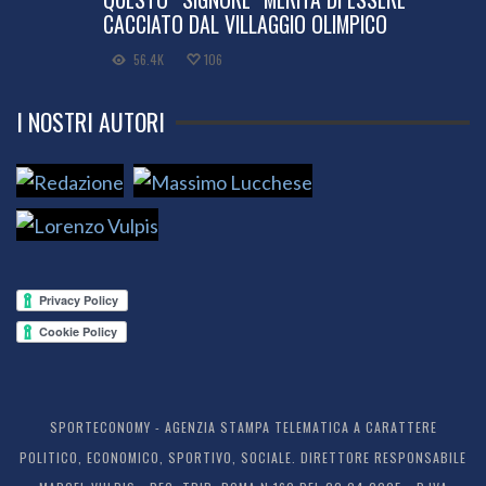
CACCIATO DAL VILLAGGIO OLIMPICO
56.4K
106
I NOSTRI AUTORI
SPORTECONOMY - AGENZIA STAMPA TELEMATICA A CARATTERE
POLITICO, ECONOMICO, SPORTIVO, SOCIALE. DIRETTORE RESPONSABILE