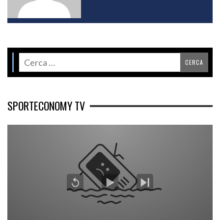
SPORTECONOMY TV