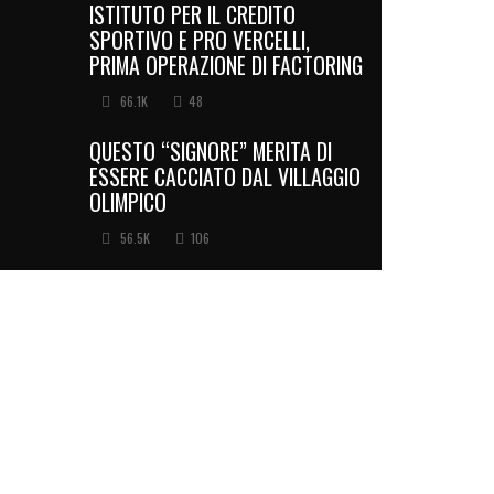
ISTITUTO PER IL CREDITO
SPORTIVO E PRO VERCELLI,
PRIMA OPERAZIONE DI FACTORING
66.1K
48
QUESTO “SIGNORE” MERITA DI
ESSERE CACCIATO DAL VILLAGGIO
OLIMPICO
56.5K
106