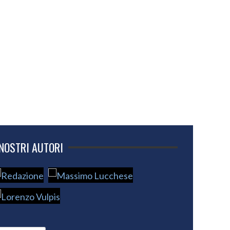
 NOSTRI AUTORI