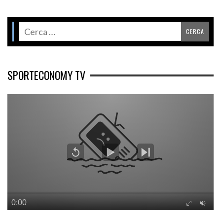
SPORTECONOMY TV