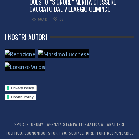
QUESTO “SIGNORE” MERITA DI ESSERE
CACCIATO DAL VILLAGGIO OLIMPICO
56.4K
106
I NOSTRI AUTORI
SPORTECONOMY - AGENZIA STAMPA TELEMATICA A CARATTERE
POLITICO, ECONOMICO, SPORTIVO, SOCIALE. DIRETTORE RESPONSABILE