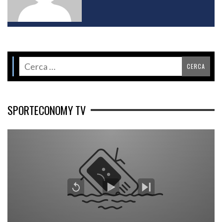
SPORTECONOMY TV