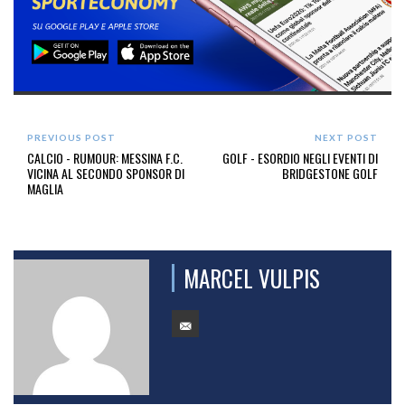
PREVIOUS POST
NEXT POST
CALCIO - RUMOUR: MESSINA F.C.
GOLF - ESORDIO NEGLI EVENTI DI
VICINA AL SECONDO SPONSOR DI
BRIDGESTONE GOLF
MAGLIA
MARCEL VULPIS