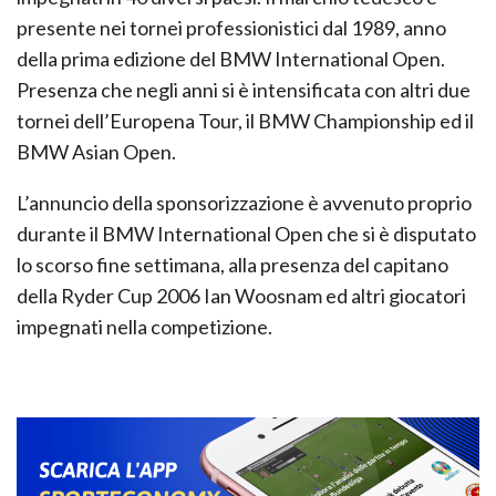
presente nei tornei professionistici dal 1989, anno
della prima edizione del BMW International Open.
Presenza che negli anni si è intensificata con altri due
tornei dell’Europena Tour, il BMW Championship ed il
BMW Asian Open.
L’annuncio della sponsorizzazione è avvenuto proprio
durante il BMW International Open che si è disputato
lo scorso fine settimana, alla presenza del capitano
della Ryder Cup 2006 Ian Woosnam ed altri giocatori
impegnati nella competizione.