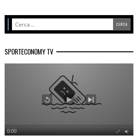
SPORTECONOMY TV