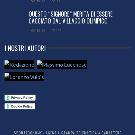
66.3K
48
QUESTO “SIGNORE” MERITA DI ESSERE
CACCIATO DAL VILLAGGIO OLIMPICO
56.7K
106
I NOSTRI AUTORI
SPORTECONOMY - AGENZIA STAMPA TELEMATICA A CARATTERE