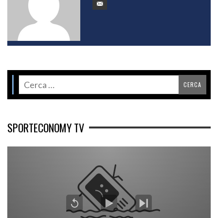
SPORTECONOMY TV