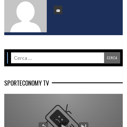
SPORTECONOMY TV