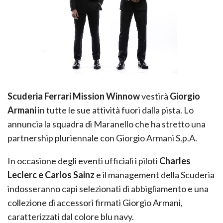
Scuderia Ferrari Mission Winnow
vestirà
Giorgio
Armani
in tutte le sue attività fuori dalla pista. Lo
annuncia la squadra di Maranello che ha stretto una
partnership pluriennale con Giorgio Armani S.p.A.
In occasione degli eventi ufficiali i piloti
Charles
Leclerc e Carlos Sainz
e il management della Scuderia
indosseranno capi selezionati di abbigliamento e una
collezione di accessori firmati Giorgio Armani,
caratterizzati dal colore blu navy.