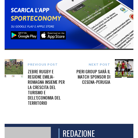
PREVIOUS POST
NEXT POST
ZEBRE RUGBY E
PIERI GROUP SARÀ IL
REGIONE EMILIA-
MATCH SPONSOR DI
ROMAGNA INSIEME PER
CESENA-PERUGIA
LA CRESCITA DEL
TURISMO E
DELL’ECONOMIA DEL
TERRITORIO
REDAZIONE