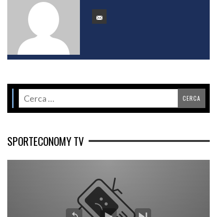
SPORTECONOMY TV