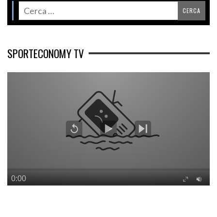
SPORTECONOMY TV