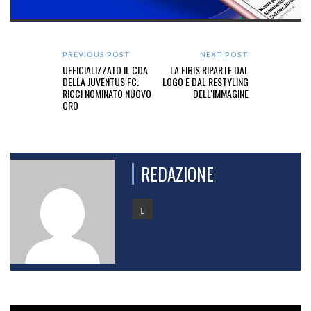
PREVIOUS POST
NEXT POST
UFFICIALIZZATO IL CDA
LA FIBIS RIPARTE DAL
DELLA JUVENTUS FC.
LOGO E DAL RESTYLING
RICCI NOMINATO NUOVO
DELL'IMMAGINE
CRO
REDAZIONE