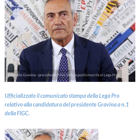
Gabriele Gravina - presidente FIGC (fino a pochi mesi fa in Lega Pro).
Ufficializzato il comunicato stampa della Lega Pro
relativo alla candidatura del presidente Gravina a n.1
della FIGC.