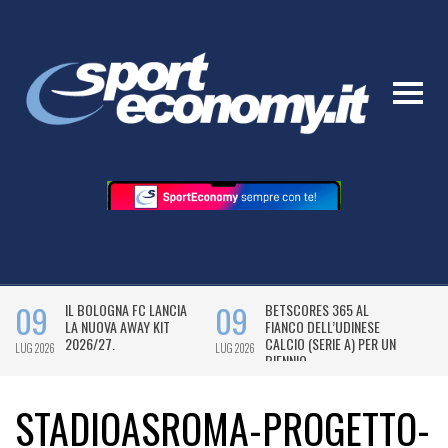
STADIOASROMA-PROGETTO-