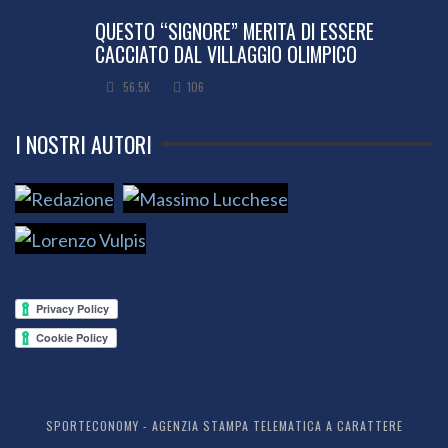
QUESTO “SIGNORE” MERITA DI ESSERE
CACCIATO DAL VILLAGGIO OLIMPICO
56.5K
106
I NOSTRI AUTORI
SPORTECONOMY - AGENZIA STAMPA TELEMATICA A CARATTERE