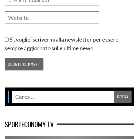
Sì, voglio iscrivermi alla newsletter per essere
sempre aggiornato sulle ultime news.
SPORTECONOMY TV