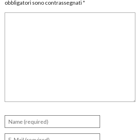
obbligatori sono contrassegnati
*