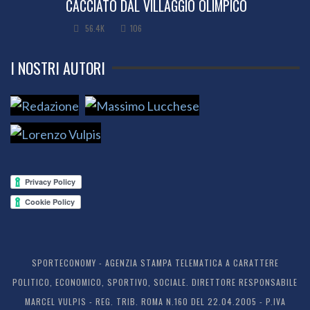
CACCIATO DAL VILLAGGIO OLIMPICO
56.4K
106
I NOSTRI AUTORI
SPORTECONOMY - AGENZIA STAMPA TELEMATICA A CARATTERE
POLITICO, ECONOMICO, SPORTIVO, SOCIALE. DIRETTORE RESPONSABILE
MARCEL VULPIS - REG. TRIB. ROMA N.160 DEL 22.04.2005 - P.IVA