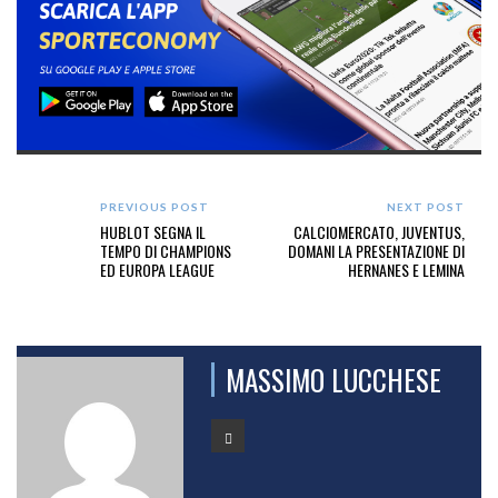
PREVIOUS POST
NEXT POST
HUBLOT SEGNA IL
CALCIOMERCATO, JUVENTUS,
TEMPO DI CHAMPIONS
DOMANI LA PRESENTAZIONE DI
ED EUROPA LEAGUE
HERNANES E LEMINA
MASSIMO LUCCHESE