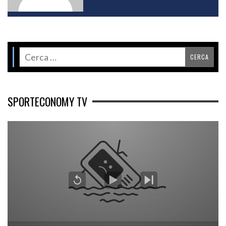
SPORTECONOMY TV