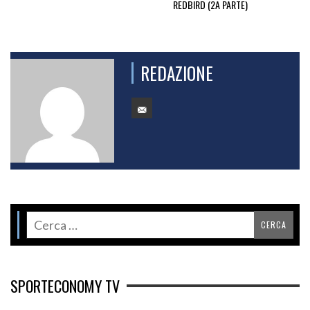
REDBIRD (2A PARTE)
REDAZIONE
SPORTECONOMY TV