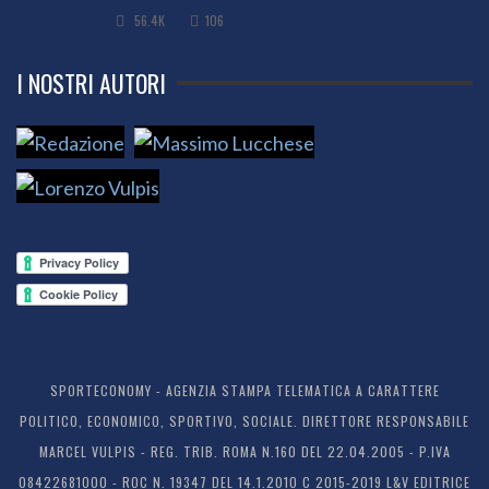
56.4K
106
I NOSTRI AUTORI
SPORTECONOMY - AGENZIA STAMPA TELEMATICA A CARATTERE
POLITICO, ECONOMICO, SPORTIVO, SOCIALE. DIRETTORE RESPONSABILE
MARCEL VULPIS - REG. TRIB. ROMA N.160 DEL 22.04.2005 - P.IVA
08422681000 - ROC N. 19347 DEL 14.1.2010 C 2015-2019 L&V EDITRICE