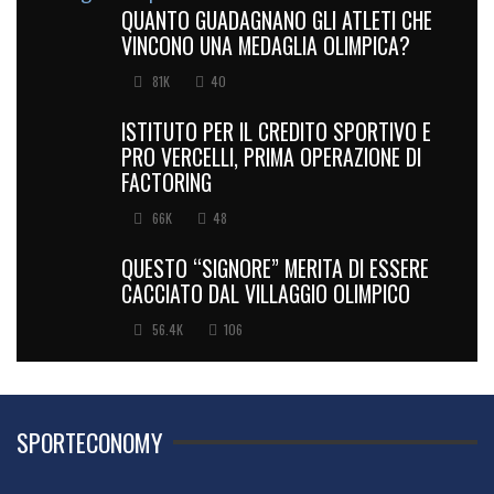
QUANTO GUADAGNANO GLI ATLETI CHE
VINCONO UNA MEDAGLIA OLIMPICA?
81K
40
ISTITUTO PER IL CREDITO SPORTIVO E
PRO VERCELLI, PRIMA OPERAZIONE DI
FACTORING
66K
48
QUESTO “SIGNORE” MERITA DI ESSERE
CACCIATO DAL VILLAGGIO OLIMPICO
56.4K
106
SPORTECONOMY