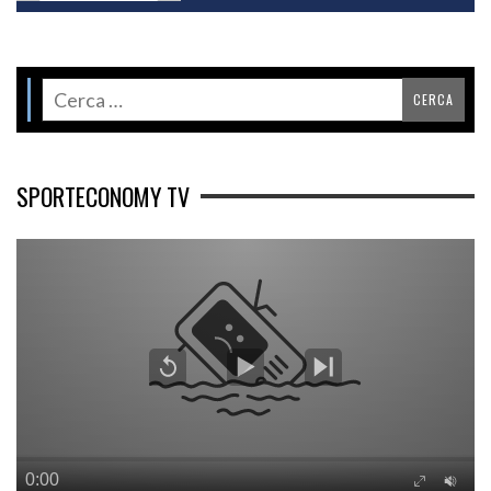
SPORTECONOMY TV