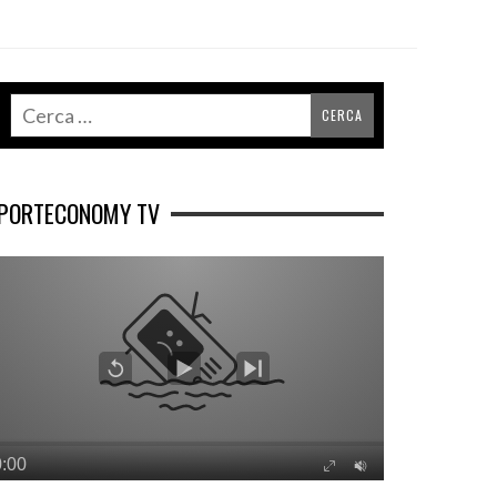
PORTECONOMY TV