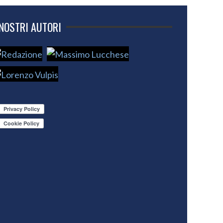
 NOSTRI AUTORI