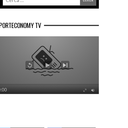
PORTECONOMY TV