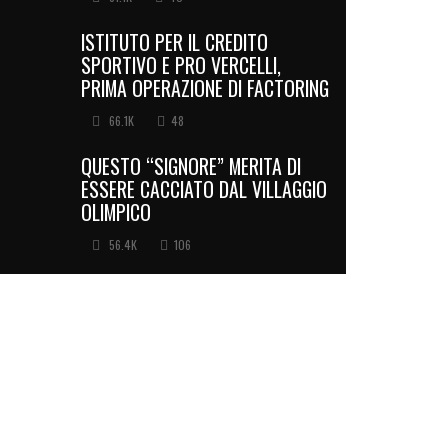
ISTITUTO PER IL CREDITO
SPORTIVO E PRO VERCELLI,
PRIMA OPERAZIONE DI FACTORING
66.1K
48
QUESTO “SIGNORE” MERITA DI
ESSERE CACCIATO DAL VILLAGGIO
OLIMPICO
56.4K
106