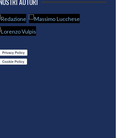
 NOSTRI AUTORI