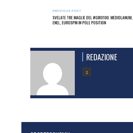
PREVIOUS POST
SVELATE TRE MAGLIE DEL #GIRO100. MEDIOLANUM,
ENEL, EUROSPIN IN POLE POSITION
REDAZIONE